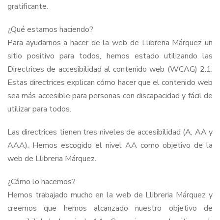
gratificante.
¿Qué estamos haciendo?
Para ayudarnos a hacer de la web de Llibreria Márquez un
sitio positivo para todos, hemos estado utilizando las
Directrices de accesibilidad al contenido web (WCAG) 2.1.
Estas directrices explican cómo hacer que el contenido web
sea más accesible para personas con discapacidad y fácil de
utilizar para todos.
Las directrices tienen tres niveles de accesibilidad (A, AA y
AAA). Hemos escogido el nivel AA como objetivo de la
web de Llibreria Márquez.
¿Cómo lo hacemos?
Hemos trabajado mucho en la web de Llibreria Márquez y
creemos que hemos alcanzado nuestro objetivo de