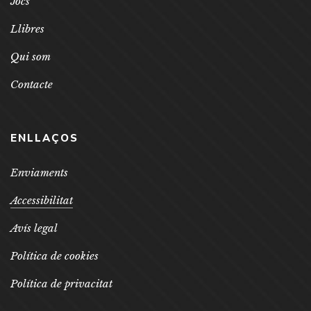
Jocs
Llibres
Qui som
Contacte
ENLLAÇOS
Enviaments
Accessibilitat
Avís legal
Política de cookies
Política de privacitat