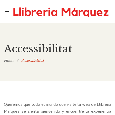
Accessibilitat
Home
/
Accessibilitat
Queremos que todo el mundo que visite la web de Llibreria
Márquez se sienta bienvenido y encuentre la experiencia