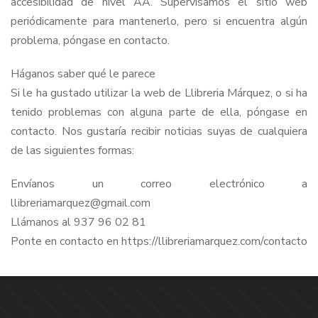
accesibilidad de nivel AA. Supervisamos el sitio web
periódicamente para mantenerlo, pero si encuentra algún
problema, póngase en contacto.
Háganos saber qué le parece
Si le ha gustado utilizar la web de Llibreria Márquez, o si ha
tenido problemas con alguna parte de ella, póngase en
contacto. Nos gustaría recibir noticias suyas de cualquiera
de las siguientes formas:
Envíanos un correo electrónico a
llibreriamarquez@gmail.com
Llámanos al 937 96 02 81
Ponte en contacto en https://llibreriamarquez.com/contacto